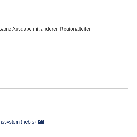
same Ausgabe mit anderen Regionalteilen
onssystem (hebis)