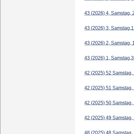
43 (2026) 4, Samstag,
43 (2026) 3, Samstag,
43 (2026) 2, Samstag,
43 (2026) 1, Samstag,
42 (2025) 52 Samstag,
42 (2025) 51 Samstag,
42 (2025) 50 Samstag,
42 (2025) 49 Samstag,
48 (2025) 48 Samstag,