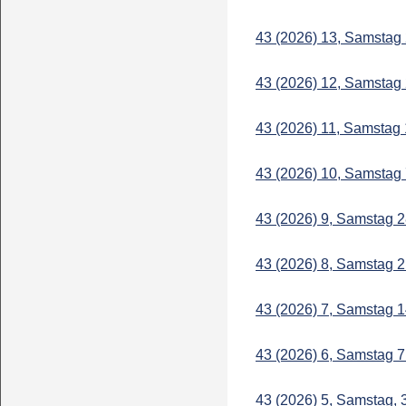
43 (2026) 13, Samstag
43 (2026) 12, Samstag
43 (2026) 11, Samstag
43 (2026) 10, Samstag
43 (2026) 9, Samstag 
43 (2026) 8, Samstag 
43 (2026) 7, Samstag 
43 (2026) 6, Samstag 
43 (2026) 5, Samstag,