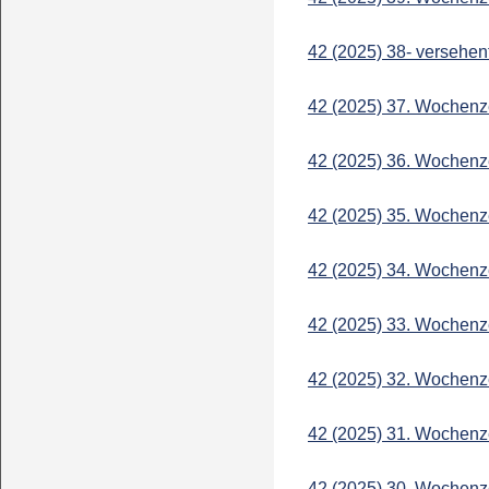
42 (2025) 38- versehen
42 (2025) 37. Wochenz
42 (2025) 36. Wochenz
42 (2025) 35. Wochenz
42 (2025) 34. Wochenz
42 (2025) 33. Wochenz
42 (2025) 32. Wochenz
42 (2025) 31. Wochenz
42 (2025) 30. Wochenz