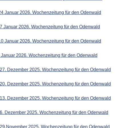
 24 Januar 2026. Wochenzeitung für den Odenwald
17 Januar 2026. Wochenzeitung für den Odenwald
 10 Januar 2026. Wochenzeitung für den Odenwald
3 Januar 2026. Wochenzeitung für den Odenwald
 27. Dezember 2025. Wochenzeitung für den Odenwald
 20. Dezember 2025. Wochenzeitung für den Odenwald
 13. Dezember 2025. Wochenzeitung für den Odenwald
 6. Dezember 2025. Wochenzeitung für den Odenwald
 29.November 2025. Wochenzeitung für den Odenwald