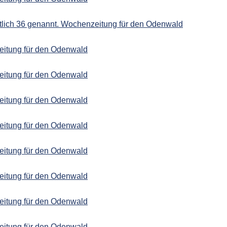
tlich 36 genannt. Wochenzeitung für den Odenwald
eitung für den Odenwald
eitung für den Odenwald
eitung für den Odenwald
eitung für den Odenwald
eitung für den Odenwald
eitung für den Odenwald
eitung für den Odenwald
eitung für den Odenwald