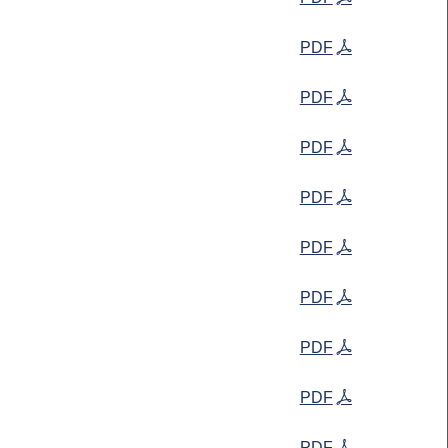
PDF
PDF
PDF
PDF
PDF
PDF
PDF
PDF
PDF