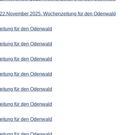
 22.November 2025. Wochenzeitung für den Odenwald
eitung für den Odenwald
eitung für den Odenwald
eitung für den Odenwald
eitung für den Odenwald
eitung für den Odenwald
eitung für den Odenwald
eitung für den Odenwald
eitung für den Odenwald