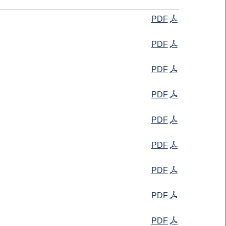
PDF
PDF
PDF
PDF
PDF
PDF
PDF
PDF
PDF