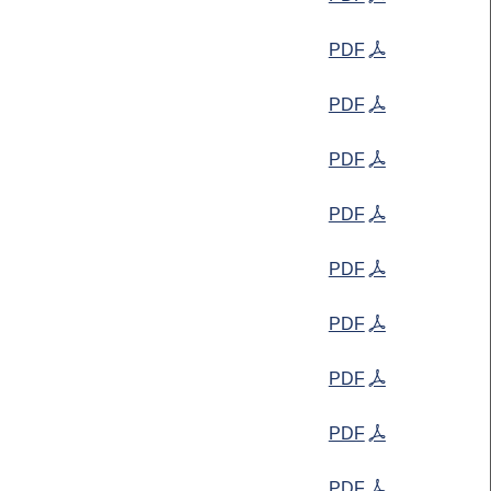
PDF
PDF
PDF
PDF
PDF
PDF
PDF
PDF
PDF