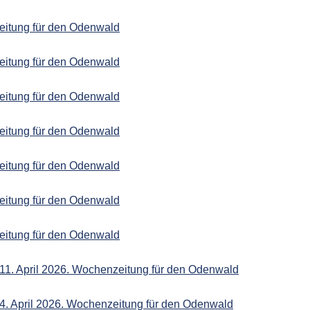
eitung für den Odenwald
eitung für den Odenwald
eitung für den Odenwald
eitung für den Odenwald
eitung für den Odenwald
eitung für den Odenwald
eitung für den Odenwald
11. April 2026. Wochenzeitung für den Odenwald
4. April 2026. Wochenzeitung für den Odenwald