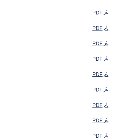
PDF
PDF
PDF
PDF
PDF
PDF
PDF
PDF
PDF