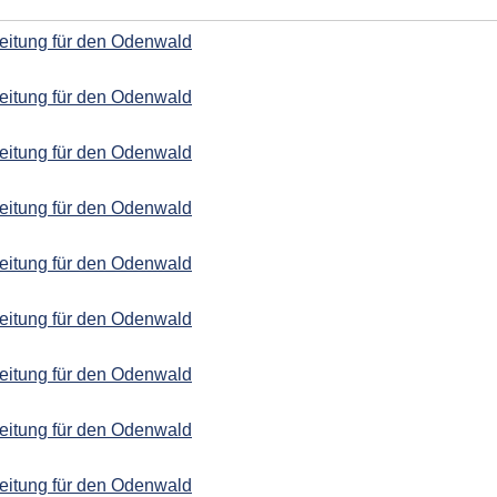
eitung für den Odenwald
eitung für den Odenwald
eitung für den Odenwald
eitung für den Odenwald
eitung für den Odenwald
eitung für den Odenwald
eitung für den Odenwald
eitung für den Odenwald
eitung für den Odenwald