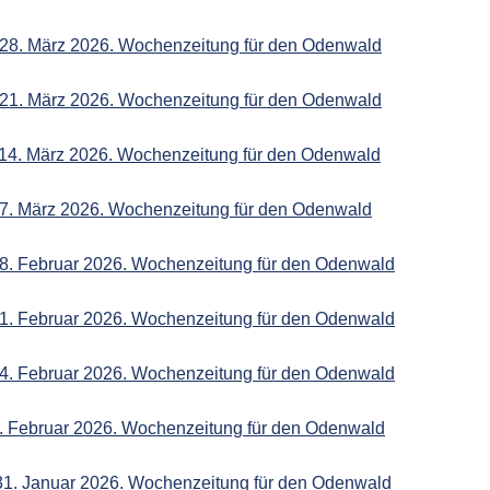
 28. März 2026. Wochenzeitung für den Odenwald
 21. März 2026. Wochenzeitung für den Odenwald
 14. März 2026. Wochenzeitung für den Odenwald
 7. März 2026. Wochenzeitung für den Odenwald
28. Februar 2026. Wochenzeitung für den Odenwald
21. Februar 2026. Wochenzeitung für den Odenwald
14. Februar 2026. Wochenzeitung für den Odenwald
7. Februar 2026. Wochenzeitung für den Odenwald
 31. Januar 2026. Wochenzeitung für den Odenwald