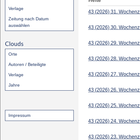
Hefte
Verlage
43 (2026) 31. Wochenz
Zeitung nach Datum
auswählen
43 (2026) 30. Wochenz
Clouds
43 (2026) 29. Wochenz
Orte
43 (2026) 28. Wochenz
Autoren / Beteiligte
43 (2026) 27. Wochenz
Verlage
Jahre
43 (2026) 26. Wochenz
43 (2026) 25. Wochenz
Impressum
43 (2026) 24. Wochenz
43 (2026) 23. Wochenz