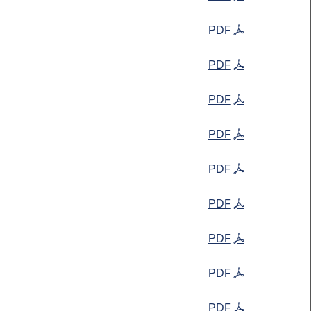
PDF
PDF
PDF
PDF
PDF
PDF
PDF
PDF
PDF