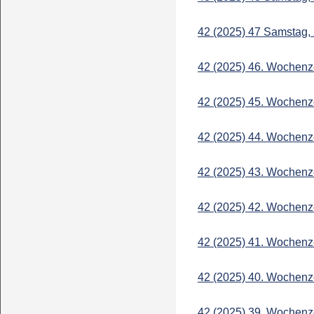
42 (2025) 47 Samstag,
42 (2025) 46. Wochenz
42 (2025) 45. Wochenz
42 (2025) 44. Wochenz
42 (2025) 43. Wochenz
42 (2025) 42. Wochenz
42 (2025) 41. Wochenz
42 (2025) 40. Wochenz
42 (2025) 39. Wochenz