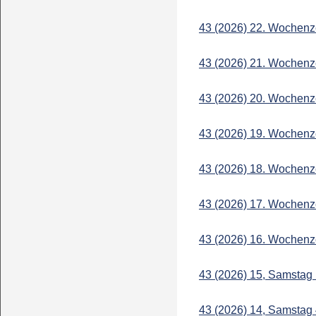
43 (2026) 22. Wochenz
43 (2026) 21. Wochenz
43 (2026) 20. Wochenz
43 (2026) 19. Wochenz
43 (2026) 18. Wochenz
43 (2026) 17. Wochenz
43 (2026) 16. Wochenz
43 (2026) 15, Samstag 
43 (2026) 14, Samstag 