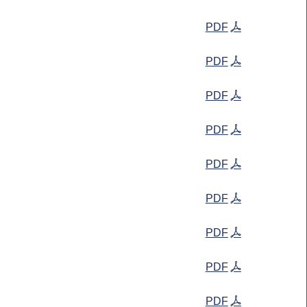
PDF
PDF
PDF
PDF
PDF
PDF
PDF
PDF
PDF